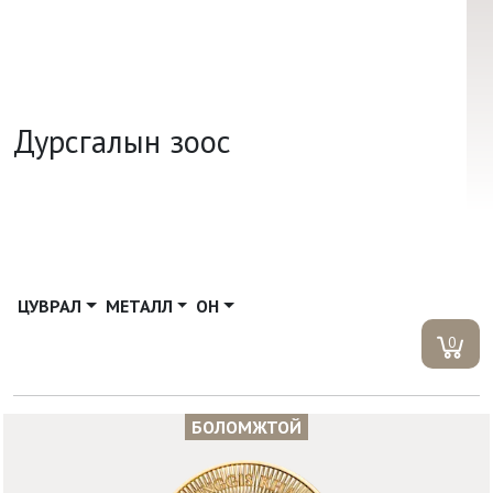
Дурсгалын зоос
ЦУВРАЛ
МЕТАЛЛ
ОН
0
БОЛОМЖТОЙ